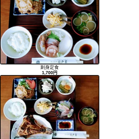
刺身定食
1,700円